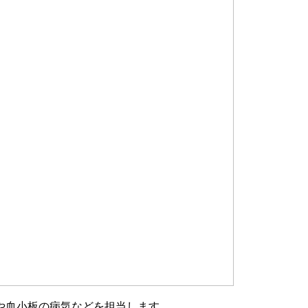
や血小板の病気などを担当します。