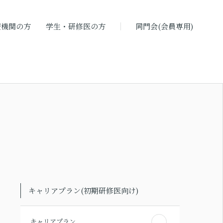
療機関の方
学生・研修医の方
同門会(会員専用)
キャリアプラン(初期研修医向け)
キャリアプラン