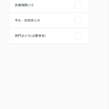
医療機関の方
学生・研修医の方
同門会の方(会員専用)