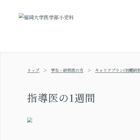
トップ
学生・研修医の方
キャリアプラン(初期研修
指導医の1週間