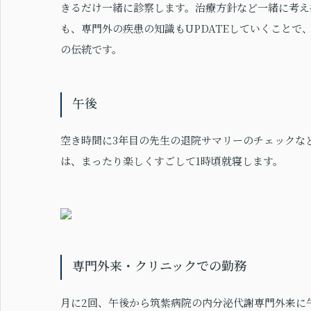
きるだけ一緒に診察します。治療方針など一緒に考え
も、専門外の疾患の知識もUPDATEしていくこと
の伝統です。
午後
空き時間に3年目の先生の退院サマリーのチェックなど
は、まったり楽しくすごして1時頃就寝します。
専門外来・クリニックでの勤務
月に2回、午後から筑紫病院の内分泌代謝専門外来に