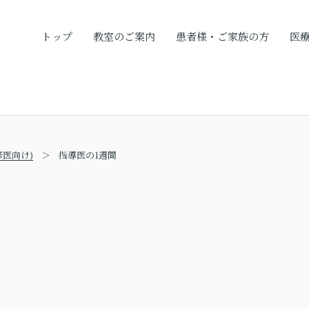
トップ
教室のご案内
患者様・ご家族の方
医
医向け)
指導医の1週間