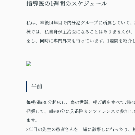
指導医の1週間のスケジュール
私は、卒後14年目で内分泌グループに所属していて、
棟では、私自身が主治医になることはありませんが、
をし、同時に専門外来も行っています。1週間を紹介
午前
毎朝6時30分起床し、鳥の世話、朝ご飯を食べて7時
把握して、8時30分に入退院カンファレンスに参加
ます。
3年目の先生の患者さんを一緒に診察しに行ったり、