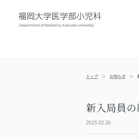
トップ
お知らせ
新入局員の
2025.02.26