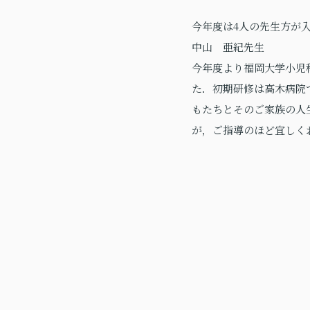
今年度は4人の先生方が
中山 亜紀先生
今年度より福岡大学小児
た．初期研修は高木病院
もたちとそのご家族の人
が，ご指導のほど宜しく