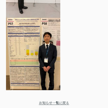
お知らせ一覧に戻る