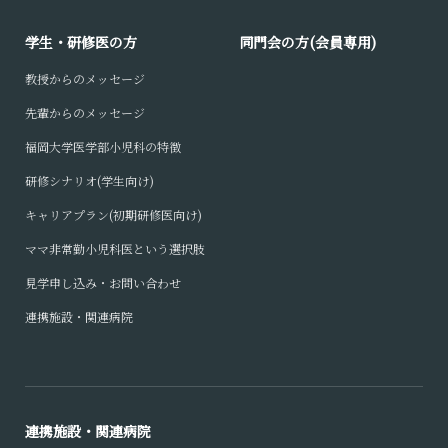
学生・研修医の方
同門会の方(会員専用)
教授からのメッセージ
先輩からのメッセージ
福岡大学医学部小児科の特徴
研修シナリオ(学生向け)
キャリアプラン(初期研修医向け)
ママ非常勤小児科医という選択肢
見学申し込み・お問い合わせ
連携施設・関連病院
連携施設・関連病院