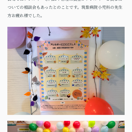
ついての相談会もあったとのことです。筑紫病院小児科の先生
方お疲れ様でした。