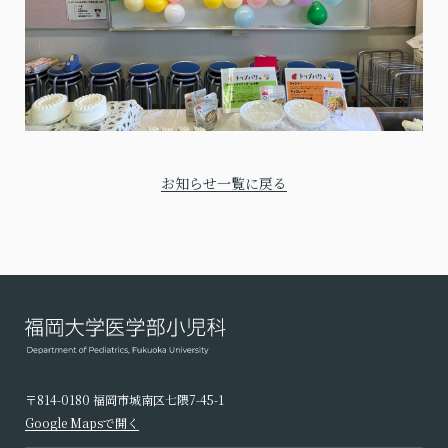
お知らせ一覧に戻る
〒814-0180 福岡市城南区七隈7-45-1
Google Mapsで開く